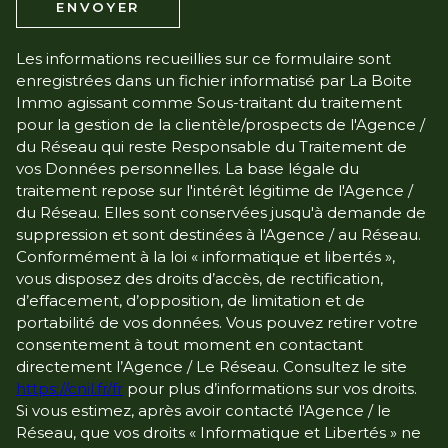
ENVOYER
Les informations recueillies sur ce formulaire sont
enregistrées dans un fichier informatisé par La Boite
Immo agissant comme Sous-traitant du traitement
pour la gestion de la clientèle/prospects de l'Agence /
du Réseau qui reste Responsable du Traitement de
vos Données personnelles. La base légale du
traitement repose sur l'intérêt légitime de l'Agence /
du Réseau. Elles sont conservées jusqu'à demande de
suppression et sont destinées à l'Agence / au Réseau.
Conformément à la loi « informatique et libertés »,
vous disposez des droits d’accès, de rectification,
d’effacement, d’opposition, de limitation et de
portabilité de vos données. Vous pouvez retirer votre
consentement à tout moment en contactant
directement l’Agence / Le Réseau. Consultez le site
https://cnil.fr/fr
pour plus d’informations sur vos droits.
Si vous estimez, après avoir contacté l'Agence / le
Réseau, que vos droits « Informatique et Libertés » ne