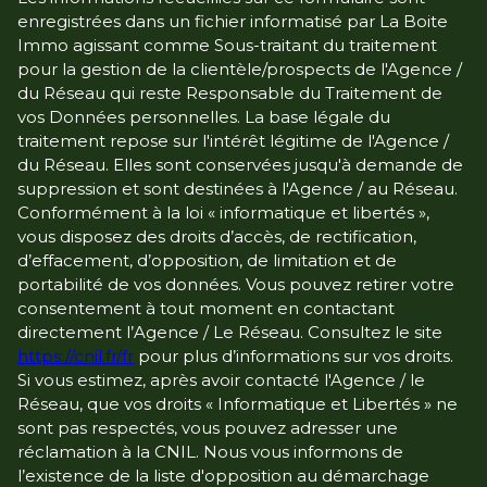
enregistrées dans un fichier informatisé par La Boite
Immo agissant comme Sous-traitant du traitement
pour la gestion de la clientèle/prospects de l'Agence /
du Réseau qui reste Responsable du Traitement de
vos Données personnelles. La base légale du
traitement repose sur l'intérêt légitime de l'Agence /
du Réseau. Elles sont conservées jusqu'à demande de
suppression et sont destinées à l'Agence / au Réseau.
Conformément à la loi « informatique et libertés »,
vous disposez des droits d’accès, de rectification,
d’effacement, d’opposition, de limitation et de
portabilité de vos données. Vous pouvez retirer votre
consentement à tout moment en contactant
directement l’Agence / Le Réseau. Consultez le site
https://cnil.fr/fr
pour plus d’informations sur vos droits.
Si vous estimez, après avoir contacté l'Agence / le
Réseau, que vos droits « Informatique et Libertés » ne
sont pas respectés, vous pouvez adresser une
réclamation à la CNIL. Nous vous informons de
l’existence de la liste d'opposition au démarchage