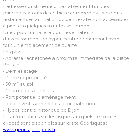
L'adresse constitue incontestablement l'un des
principaux atouts de ce bien : commerces, transports,
restaurants et animation du centre-ville sont accessibles
à pied en quelques minutes seulement.
Une opportunité rare pour les amateurs
d'investissement en hyper-centre recherchant avant
tout un emplacement de qualité.
Les plus :
• Adresse recherchée à proximité immédiate de la place
Bossuet
• Dernier étage
• Petite copropriété
• 58 m² au sol
• Charme des combles
• Fort potentiel d'aménagement
• Idéal investissement locatif ou patrimonial
• Hyper-centre historique de Dijon
Les informations sur les risques auxquels ce bien est
exposé sont disponibles sur le site Géorisques :
www.georisques.gouv.fr