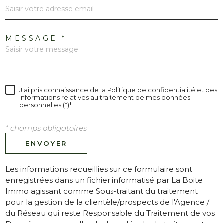
MESSAGE *
J'ai pris connaissance de la Politique de confidentialité et des
informations relatives au traitement de mes données
personnelles (*)*
* champs obligatoires
ENVOYER
Les informations recueillies sur ce formulaire sont
enregistrées dans un fichier informatisé par La Boite
Immo agissant comme Sous-traitant du traitement
pour la gestion de la clientèle/prospects de l'Agence /
du Réseau qui reste Responsable du Traitement de vos