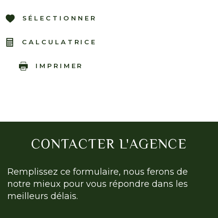
SÉLECTIONNER
CALCULATRICE
IMPRIMER
CONTACTER
L'AGENCE
Remplissez ce formulaire, nous ferons de
notre mieux pour vous répondre dans les
meilleurs délais.