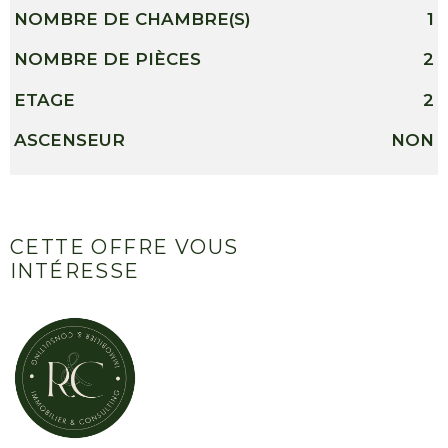
NOMBRE DE CHAMBRE(S)
1
NOMBRE DE PIÈCES
2
ETAGE
2
ASCENSEUR
NON
CETTE OFFRE
VOUS
INTÉRESSE