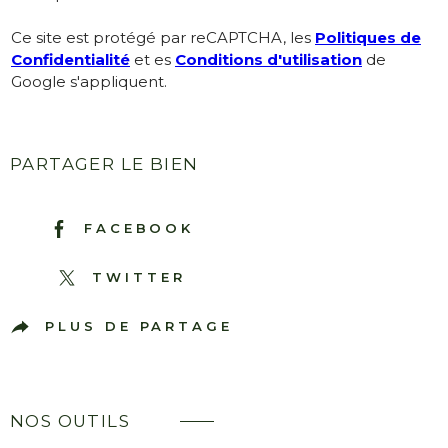
Ce site est protégé par reCAPTCHA, les
Politiques de
Confidentialité
et es
Conditions d'utilisation
de
Google s'appliquent.
PARTAGER LE BIEN
FACEBOOK
TWITTER
PLUS DE PARTAGE
NOS OUTILS